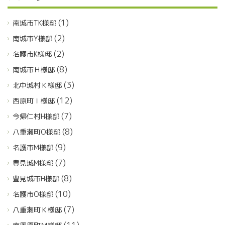
(1)
南城市TK様邸
(2)
南城市Y様邸
(2)
名護市K様邸
(8)
南城市Ｈ様邸
(3)
北中城村Ｋ様邸
(12)
西原町Ｉ様邸
(7)
今帰仁村H様邸
(8)
八重瀬町O様邸
(9)
名護市M様邸
(7)
豊見城M様邸
(8)
豊見城市H様邸
(10)
名護市O様邸
(7)
八重瀬町Ｋ様邸
(11)