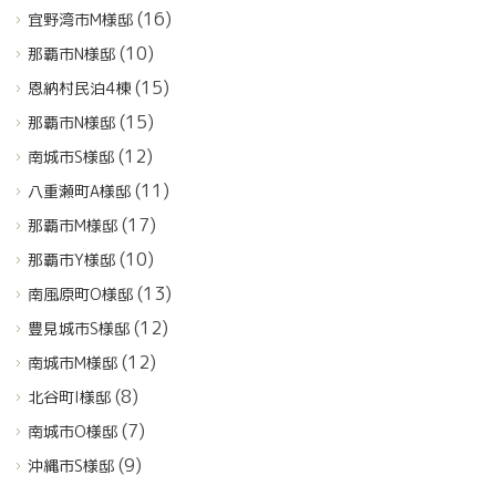
(16)
宜野湾市M様邸
(10)
那覇市N様邸
(15)
恩納村民泊4棟
(15)
那覇市N様邸
(12)
南城市S様邸
(11)
八重瀬町A様邸
(17)
那覇市M様邸
(10)
那覇市Y様邸
(13)
南風原町O様邸
(12)
豊見城市S様邸
(12)
南城市M様邸
(8)
北谷町I様邸
(7)
南城市O様邸
(9)
沖縄市S様邸