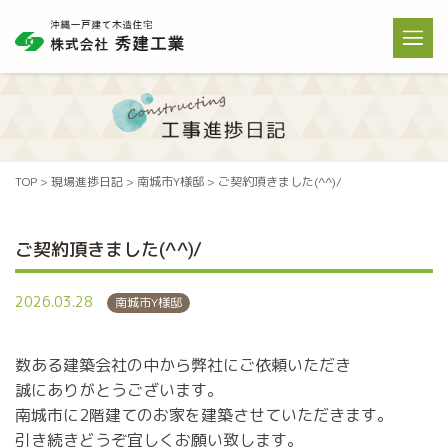
TOP
>
現場進捗日記
>
南城市Y様邸
>
ご契約頂きました(^^)/
ご契約頂きました(^^)/
2026.03.28
南城市Y様邸
数ある建築会社の中から弊社にご依頼いただき
誠にありがとうございます。
南城市に2階建てのお家を建築させていただきます。
引き続きどうぞ宜しくお願い致します。