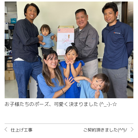
お子様たちのポーズ、可愛く決まりました (^_-)-☆
仕上げ工事
ご契約頂きました(^^)/