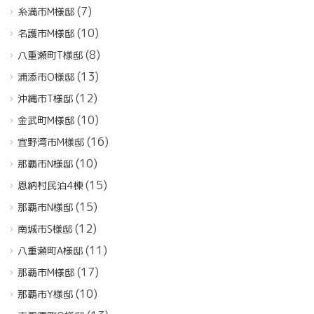
(7)
糸満市M様邸
(10)
名護市M様邸
(8)
八重瀬町T様邸
(13)
浦添市O様邸
(12)
沖縄市T様邸
(10)
金武町M様邸
(16)
宜野湾市M様邸
(10)
那覇市N様邸
(15)
恩納村民泊4棟
(15)
那覇市N様邸
(12)
南城市S様邸
(11)
八重瀬町A様邸
(17)
那覇市M様邸
(10)
那覇市Y様邸