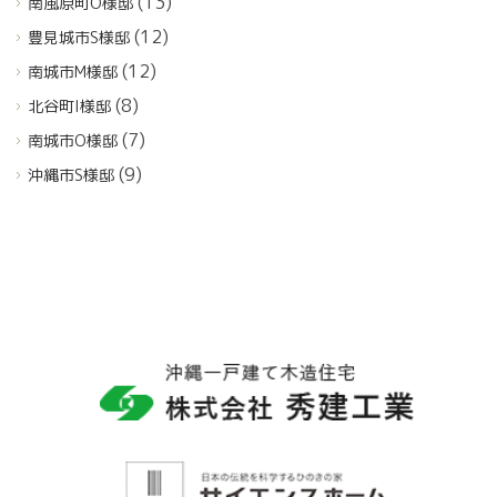
(13)
南風原町O様邸
(12)
豊見城市S様邸
(12)
南城市M様邸
(8)
北谷町I様邸
(7)
南城市O様邸
(9)
沖縄市S様邸