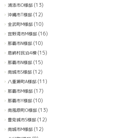
(13)
浦添市O様邸
(12)
沖縄市T様邸
(10)
金武町M様邸
(16)
宜野湾市M様邸
(10)
那覇市N様邸
(15)
恩納村民泊4棟
(15)
那覇市N様邸
(12)
南城市S様邸
(11)
八重瀬町A様邸
(17)
那覇市M様邸
(10)
那覇市Y様邸
(13)
南風原町O様邸
(12)
豊見城市S様邸
(12)
南城市M様邸