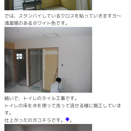
では、スタンバイしているクロスを貼っていきますヨ～
清潔感のあるホワイト色です。
続いで、トイレのタイル工事です。
トイレの床を水を使って洗って流せる様に施工していま
す。
仕上がったのがコチラです。
。