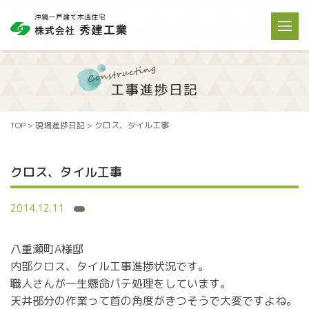
TOP
>
現場進捗日記
>
クロス、タイル工事
クロス、タイル工事
2014.12.11
八重瀬町A様邸
内部クロス、タイル工事進捗状況です。
職人さんが一生懸命パテ処理をしています。
天井部分の作業って首の角度がきつそうで大変ですよね。