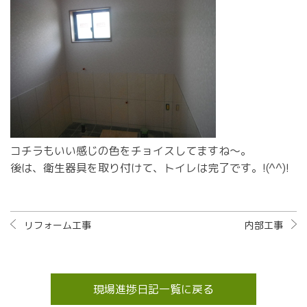
コチラもいい感じの色をチョイスしてますね～。
後は、衛生器具を取り付けて、トイレは完了です。!(^^)!
リフォーム工事
内部工事
現場進捗日記一覧に戻る