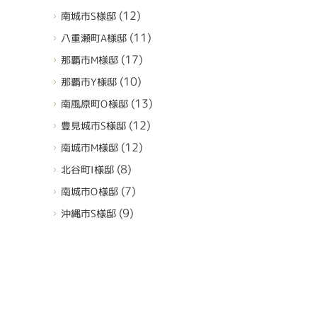
(12)
南城市S様邸
(11)
八重瀬町A様邸
(17)
那覇市M様邸
(10)
那覇市Y様邸
(13)
南風原町O様邸
(12)
豊見城市S様邸
(12)
南城市M様邸
(8)
北谷町I様邸
(7)
南城市O様邸
(9)
沖縄市S様邸