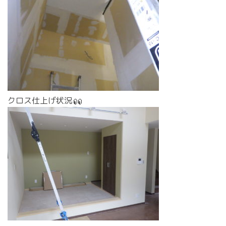
クロス仕上げ状況