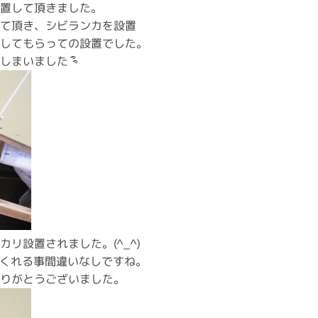
設置して頂きました。
して頂き、シビランカを設置
残してもらっての設置でした。
てしまいました
リ設置されました。(^_^)
くれる事間違いなしですね。
りがとうございました。