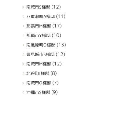
(12)
南城市S様邸
(11)
八重瀬町A様邸
(17)
那覇市M様邸
(10)
那覇市Y様邸
(13)
南風原町O様邸
(12)
豊見城市S様邸
(12)
南城市M様邸
(8)
北谷町I様邸
(7)
南城市O様邸
(9)
沖縄市S様邸