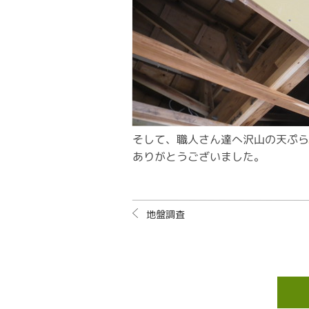
そして、職人さん達へ沢山の天ぷら
ありがとうございました。
地盤調査