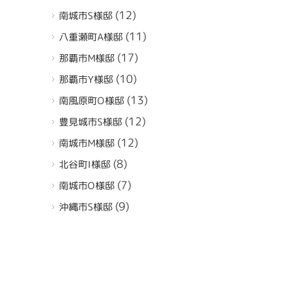
(12)
南城市S様邸
(11)
八重瀬町A様邸
(17)
那覇市M様邸
(10)
那覇市Y様邸
(13)
南風原町O様邸
(12)
豊見城市S様邸
(12)
南城市M様邸
(8)
北谷町I様邸
(7)
南城市O様邸
(9)
沖縄市S様邸