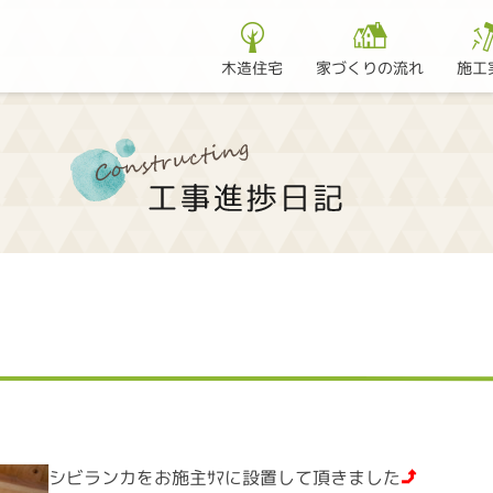
家づくりの流れ
木造住宅
施工
シビランカをお施主ｻﾏに設置して頂きました