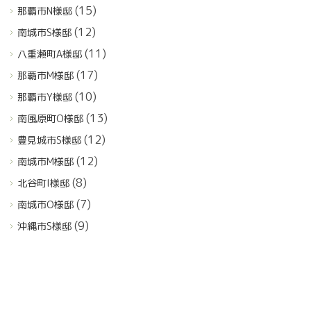
(15)
那覇市N様邸
(12)
南城市S様邸
(11)
八重瀬町A様邸
(17)
那覇市M様邸
(10)
那覇市Y様邸
(13)
南風原町O様邸
(12)
豊見城市S様邸
(12)
南城市M様邸
(8)
北谷町I様邸
(7)
南城市O様邸
(9)
沖縄市S様邸