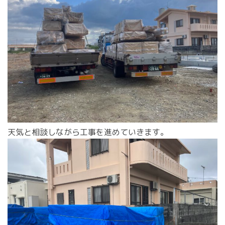
天気と相談しながら工事を進めていきます。