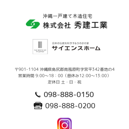
〒901-1104 沖縄県島尻郡南風原町字宮平342番地の4
営業時間 9:00～18：00（昼休み12:00～13:00）
定休日 土・日・祝
098-888-0150
098-888-0200