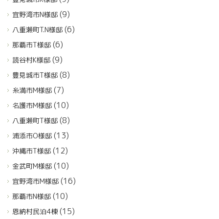
(9)
宜野湾市N様邸
(6)
八重瀬町T.N様邸
(6)
那覇市T様邸
(9)
読谷村K様邸
(8)
豊見城市T様邸
(7)
糸満市M様邸
(10)
名護市M様邸
(8)
八重瀬町T様邸
(13)
浦添市O様邸
(12)
沖縄市T様邸
(10)
金武町M様邸
(16)
宜野湾市M様邸
(10)
那覇市N様邸
(15)
恩納村民泊4棟