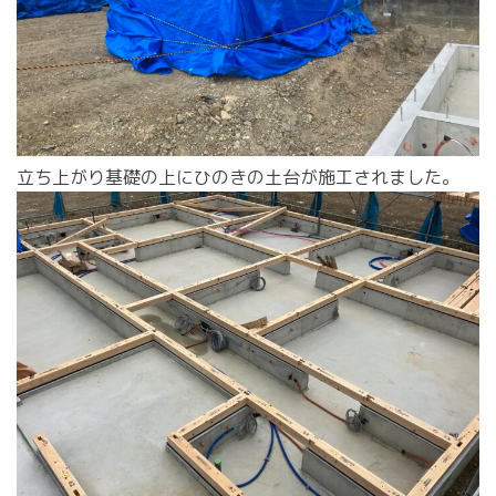
立ち上がり基礎の上にひのきの土台が施工されました。