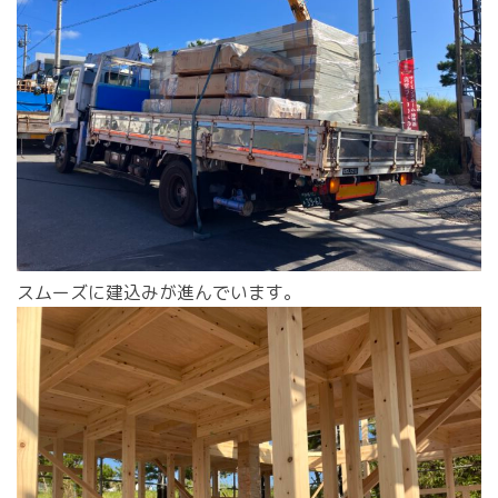
スムーズに建込みが進んでいます。