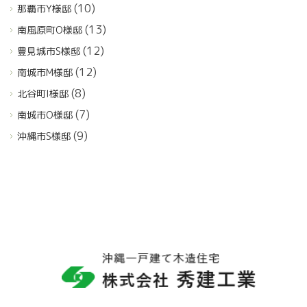
(10)
那覇市Y様邸
(13)
南風原町O様邸
(12)
豊見城市S様邸
(12)
南城市M様邸
(8)
北谷町I様邸
(7)
南城市O様邸
(9)
沖縄市S様邸