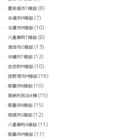
(8)
豊見城市T様邸
(7)
糸満市M様邸
(10)
名護市M様邸
(8)
八重瀬町T様邸
(13)
浦添市O様邸
(12)
沖縄市T様邸
(10)
金武町M様邸
(16)
宜野湾市M様邸
(10)
那覇市N様邸
(15)
恩納村民泊4棟
(15)
那覇市N様邸
(12)
南城市S様邸
(11)
八重瀬町A様邸
(17)
那覇市M様邸