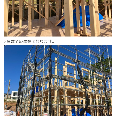
2階建ての建物になります。