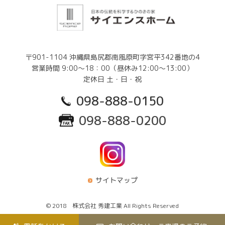
〒901-1104 沖縄県島尻郡南風原町字宮平342番地の4
営業時間 9:00～18：00（昼休み12:00～13:00）
定休日 土・日・祝
098-888-0150
098-888-0200
サイトマップ
© 2018 株式会社 秀建工業 All Rights Reserved