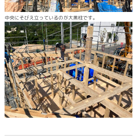
中央にそびえ立っているのが大黒柱です。