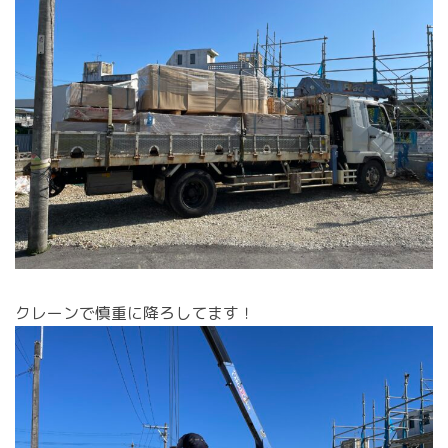
クレーンで慎重に降ろしてます！