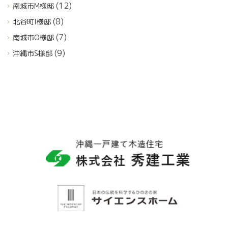
(12)
南城市M様邸
(8)
北谷町I様邸
(7)
南城市O様邸
(9)
沖縄市S様邸