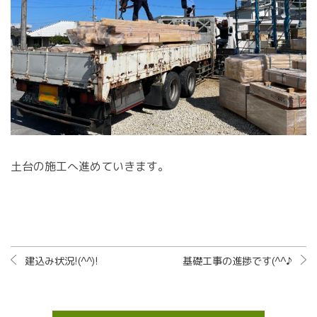
土台の施工へ進めていきます。
建込み状況!(^^)!
基礎工事の進捗です(^^♪