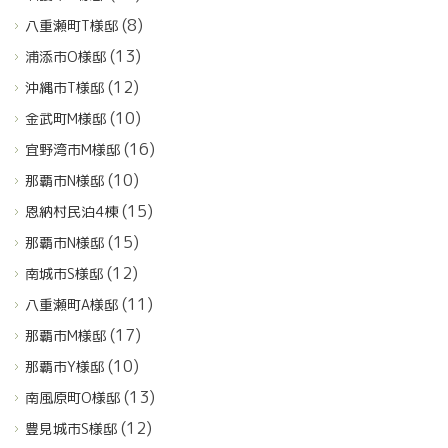
(8)
八重瀬町T様邸
(13)
浦添市O様邸
(12)
沖縄市T様邸
(10)
金武町M様邸
(16)
宜野湾市M様邸
(10)
那覇市N様邸
(15)
恩納村民泊4棟
(15)
那覇市N様邸
(12)
南城市S様邸
(11)
八重瀬町A様邸
(17)
那覇市M様邸
(10)
那覇市Y様邸
(13)
南風原町O様邸
(12)
豊見城市S様邸