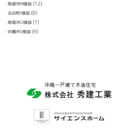
(12)
南城市M様邸
(8)
北谷町I様邸
(7)
南城市O様邸
(9)
沖縄市S様邸