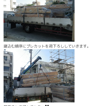
建込む順序にプレカットを荷下ろししていきます。