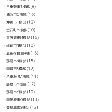
(8)
八重瀬町T様邸
(13)
浦添市O様邸
(12)
沖縄市T様邸
(10)
金武町M様邸
(16)
宜野湾市M様邸
(10)
那覇市N様邸
(15)
恩納村民泊4棟
(15)
那覇市N様邸
(12)
南城市S様邸
(11)
八重瀬町A様邸
(17)
那覇市M様邸
(10)
那覇市Y様邸
(13)
南風原町O様邸
(12)
豊見城市S様邸