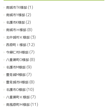
(1)
南城市TK様邸
(2)
南城市Y様邸
(2)
名護市K様邸
(8)
南城市Ｈ様邸
(3)
北中城村Ｋ様邸
(12)
西原町Ｉ様邸
(7)
今帰仁村H様邸
(8)
八重瀬町O様邸
(9)
名護市M様邸
(7)
豊見城M様邸
(8)
豊見城市H様邸
(10)
名護市O様邸
(7)
八重瀬町Ｋ様邸
(11)
南風原町Ｍ様邸