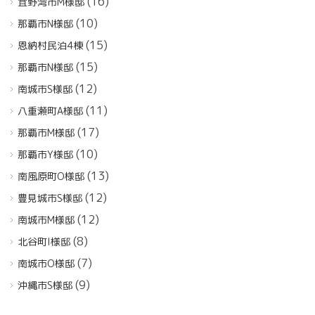
(16)
宜野湾市M様邸
(10)
那覇市N様邸
(15)
恩納村民泊4棟
(15)
那覇市N様邸
(12)
南城市S様邸
(11)
八重瀬町A様邸
(17)
那覇市M様邸
(10)
那覇市Y様邸
(13)
南風原町O様邸
(12)
豊見城市S様邸
(12)
南城市M様邸
(8)
北谷町I様邸
(7)
南城市O様邸
(9)
沖縄市S様邸