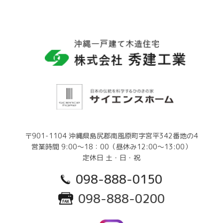
〒901-1104 沖縄県島尻郡南風原町字宮平342番地の4
営業時間 9:00～18：00（昼休み12:00～13:00）
定休日 土・日・祝
098-888-0150
098-888-0200