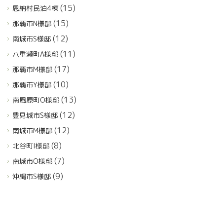
(15)
恩納村民泊4棟
(15)
那覇市N様邸
(12)
南城市S様邸
(11)
八重瀬町A様邸
(17)
那覇市M様邸
(10)
那覇市Y様邸
(13)
南風原町O様邸
(12)
豊見城市S様邸
(12)
南城市M様邸
(8)
北谷町I様邸
(7)
南城市O様邸
(9)
沖縄市S様邸