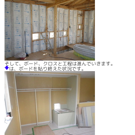
そして、ボード、クロスと工程は進んでいきます。
は、ボードを貼り終えた状況です。