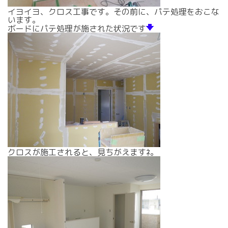
イヨイヨ、クロス工事です。その前に、パテ処理をおこな
います。
ボードにパテ処理が施された状況です
クロスが施工されると、見ちがえますﾈ。