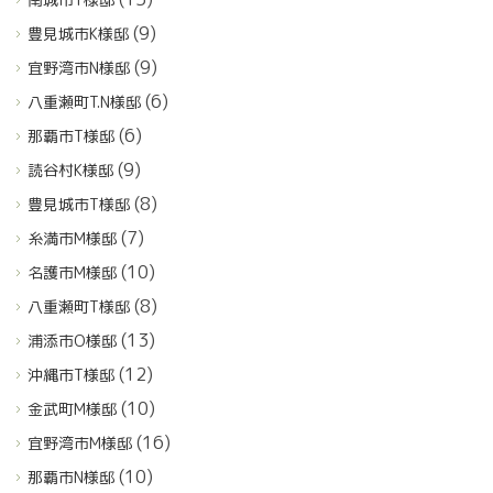
(9)
豊見城市K様邸
(9)
宜野湾市N様邸
(6)
八重瀬町T.N様邸
(6)
那覇市T様邸
(9)
読谷村K様邸
(8)
豊見城市T様邸
(7)
糸満市M様邸
(10)
名護市M様邸
(8)
八重瀬町T様邸
(13)
浦添市O様邸
(12)
沖縄市T様邸
(10)
金武町M様邸
(16)
宜野湾市M様邸
(10)
那覇市N様邸