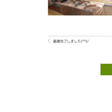
基礎完了しました(^^)/