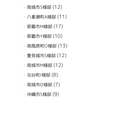
(12)
南城市S様邸
(11)
八重瀬町A様邸
(17)
那覇市M様邸
(10)
那覇市Y様邸
(13)
南風原町O様邸
(12)
豊見城市S様邸
(12)
南城市M様邸
(8)
北谷町I様邸
(7)
南城市O様邸
(9)
沖縄市S様邸