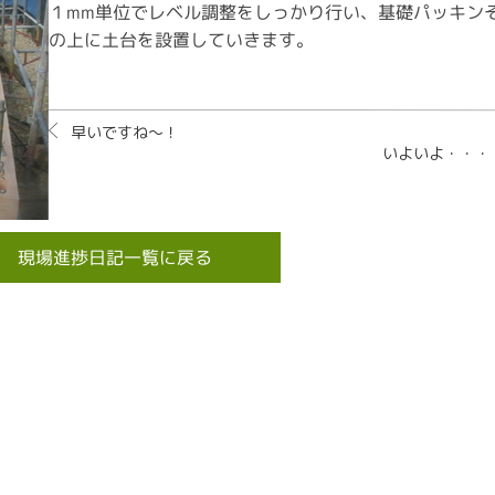
１mm単位でレベル調整をしっかり行い、基礎パッキン
の上に土台を設置していきます。
早いですね～！
いよいよ・・・
現場進捗日記一覧に戻る