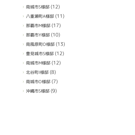
(12)
南城市S様邸
(11)
八重瀬町A様邸
(17)
那覇市M様邸
(10)
那覇市Y様邸
(13)
南風原町O様邸
(12)
豊見城市S様邸
(12)
南城市M様邸
(8)
北谷町I様邸
(7)
南城市O様邸
(9)
沖縄市S様邸