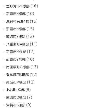
(16)
宜野湾市M様邸
(10)
那覇市N様邸
(15)
恩納村民泊4棟
(15)
那覇市N様邸
(12)
南城市S様邸
(11)
八重瀬町A様邸
(17)
那覇市M様邸
(10)
那覇市Y様邸
(13)
南風原町O様邸
(12)
豊見城市S様邸
(12)
南城市M様邸
(8)
北谷町I様邸
(7)
南城市O様邸
(9)
沖縄市S様邸