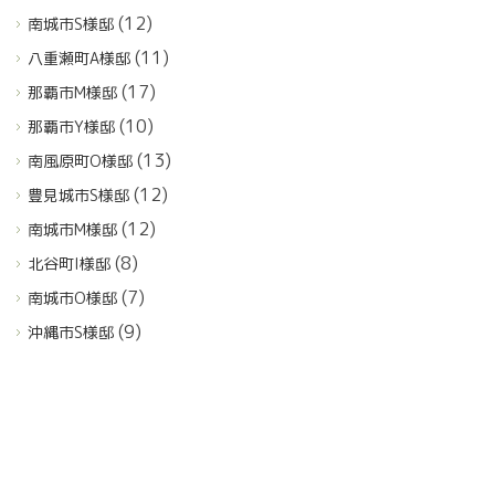
(12)
南城市S様邸
(11)
八重瀬町A様邸
(17)
那覇市M様邸
(10)
那覇市Y様邸
(13)
南風原町O様邸
(12)
豊見城市S様邸
(12)
南城市M様邸
(8)
北谷町I様邸
(7)
南城市O様邸
(9)
沖縄市S様邸