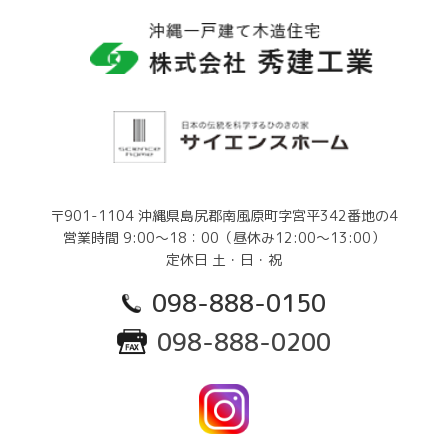
〒901-1104 沖縄県島尻郡南風原町字宮平342番地の4
営業時間 9:00～18：00（昼休み12:00～13:00）
定休日 土・日・祝
098-888-0150
098-888-0200