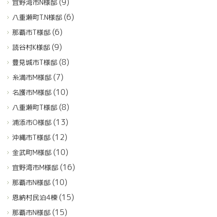
(9)
宜野湾市N様邸
(6)
八重瀬町T.N様邸
(6)
那覇市T様邸
(9)
読谷村K様邸
(8)
豊見城市T様邸
(7)
糸満市M様邸
(10)
名護市M様邸
(8)
八重瀬町T様邸
(13)
浦添市O様邸
(12)
沖縄市T様邸
(10)
金武町M様邸
(16)
宜野湾市M様邸
(10)
那覇市N様邸
(15)
恩納村民泊4棟
(15)
那覇市N様邸