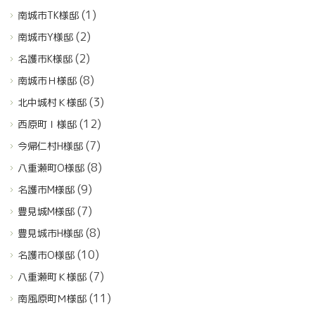
(1)
南城市TK様邸
(2)
南城市Y様邸
(2)
名護市K様邸
(8)
南城市Ｈ様邸
(3)
北中城村Ｋ様邸
(12)
西原町Ｉ様邸
(7)
今帰仁村H様邸
(8)
八重瀬町O様邸
(9)
名護市M様邸
(7)
豊見城M様邸
(8)
豊見城市H様邸
(10)
名護市O様邸
(7)
八重瀬町Ｋ様邸
(11)
南風原町Ｍ様邸