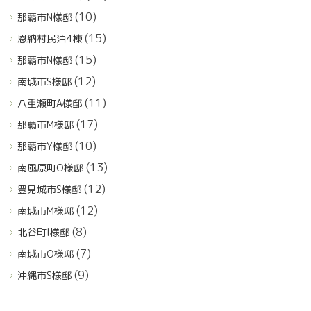
(10)
那覇市N様邸
(15)
恩納村民泊4棟
(15)
那覇市N様邸
(12)
南城市S様邸
(11)
八重瀬町A様邸
(17)
那覇市M様邸
(10)
那覇市Y様邸
(13)
南風原町O様邸
(12)
豊見城市S様邸
(12)
南城市M様邸
(8)
北谷町I様邸
(7)
南城市O様邸
(9)
沖縄市S様邸