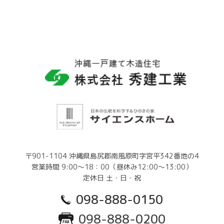
〒901-1104 沖縄県島尻郡南風原町字宮平342番地の4
営業時間 9:00～18：00（昼休み12:00～13:00）
定休日 土・日・祝
098-888-0150
098-888-0200