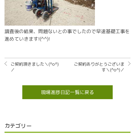
調査後の結果、問題ないとの事でしたので早速基礎工事を
進めていきます!(^^)!
ご契約頂きました＼(^o^)
ご契約ありがとうございま
／
す＼(^o^)／
現場進捗日記一覧に戻る
カテゴリー