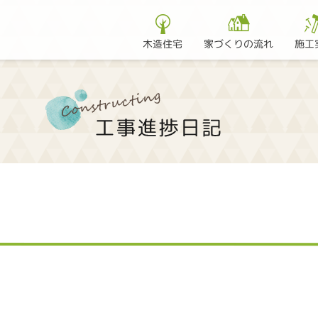
家づくりの流れ
木造住宅
施工