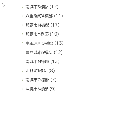
(12)
南城市S様邸
(11)
八重瀬町A様邸
(17)
那覇市M様邸
(10)
那覇市Y様邸
(13)
南風原町O様邸
(12)
豊見城市S様邸
(12)
南城市M様邸
(8)
北谷町I様邸
(7)
南城市O様邸
(9)
沖縄市S様邸