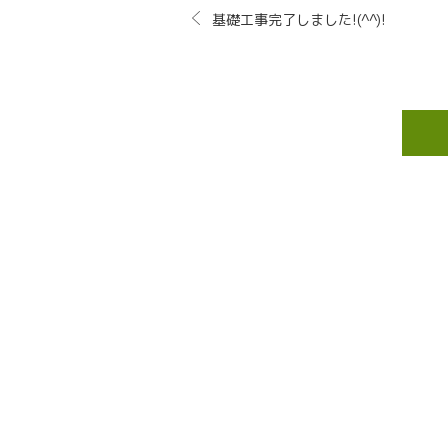
基礎工事完了しました!(^^)!