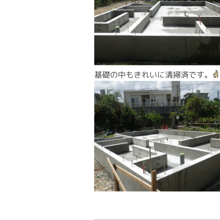
基礎の中もきれいに清掃済です。