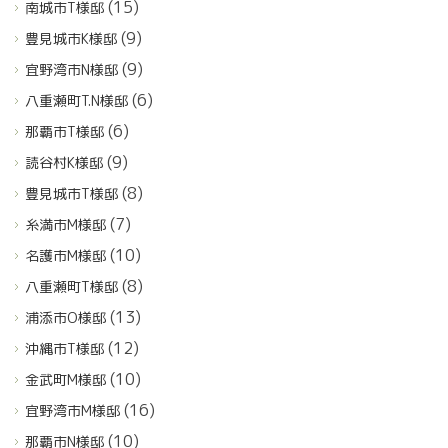
(15)
南城市T様邸
(9)
豊見城市K様邸
(9)
宜野湾市N様邸
(6)
八重瀬町T.N様邸
(6)
那覇市T様邸
(9)
読谷村K様邸
(8)
豊見城市T様邸
(7)
糸満市M様邸
(10)
名護市M様邸
(8)
八重瀬町T様邸
(13)
浦添市O様邸
(12)
沖縄市T様邸
(10)
金武町M様邸
(16)
宜野湾市M様邸
(10)
那覇市N様邸