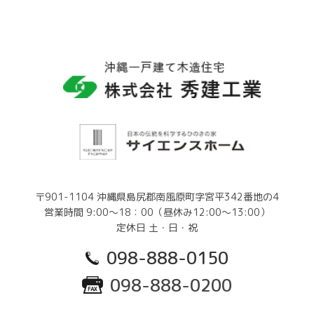
〒901-1104 沖縄県島尻郡南風原町字宮平342番地の4
営業時間 9:00～18：00（昼休み12:00～13:00）
定休日 土・日・祝
098-888-0150
098-888-0200