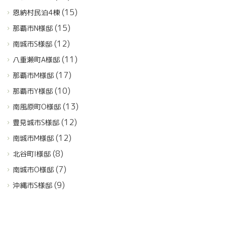
(15)
恩納村民泊4棟
(15)
那覇市N様邸
(12)
南城市S様邸
(11)
八重瀬町A様邸
(17)
那覇市M様邸
(10)
那覇市Y様邸
(13)
南風原町O様邸
(12)
豊見城市S様邸
(12)
南城市M様邸
(8)
北谷町I様邸
(7)
南城市O様邸
(9)
沖縄市S様邸