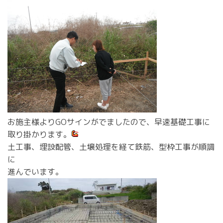
お施主様よりGOサインがでましたので、早速基礎工事に
取り掛かります。
土工事、埋設配管、土壌処理を経て鉄筋、型枠工事が順調
に
進んでいます。