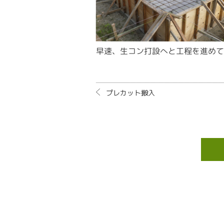
早速、生コン打設へと工程を進めて
プレカット搬入