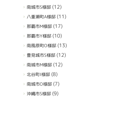
(12)
南城市S様邸
(11)
八重瀬町A様邸
(17)
那覇市M様邸
(10)
那覇市Y様邸
(13)
南風原町O様邸
(12)
豊見城市S様邸
(12)
南城市M様邸
(8)
北谷町I様邸
(7)
南城市O様邸
(9)
沖縄市S様邸