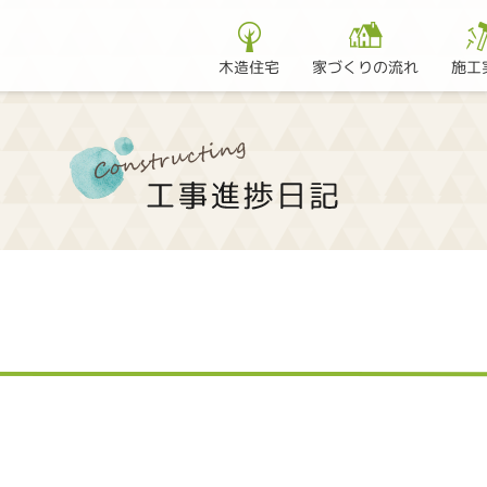
家づくりの流れ
木造住宅
施工