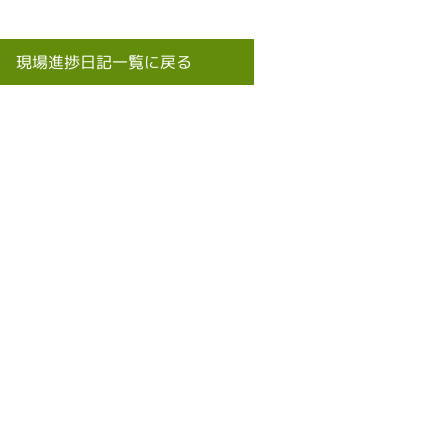
現場進捗日記一覧に戻る