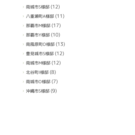
(12)
南城市S様邸
(11)
八重瀬町A様邸
(17)
那覇市M様邸
(10)
那覇市Y様邸
(13)
南風原町O様邸
(12)
豊見城市S様邸
(12)
南城市M様邸
(8)
北谷町I様邸
(7)
南城市O様邸
(9)
沖縄市S様邸