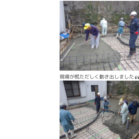
現場が慌ただしく動き出しました