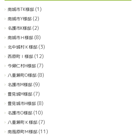
(1)
南城市TK様邸
(2)
南城市Y様邸
(2)
名護市K様邸
(8)
南城市Ｈ様邸
(3)
北中城村Ｋ様邸
(12)
西原町Ｉ様邸
(7)
今帰仁村H様邸
(8)
八重瀬町O様邸
(9)
名護市M様邸
(7)
豊見城M様邸
(8)
豊見城市H様邸
(10)
名護市O様邸
(7)
八重瀬町Ｋ様邸
(11)
南風原町Ｍ様邸