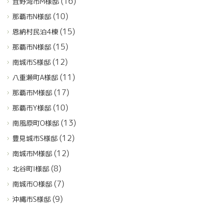
(16)
宜野湾市M様邸
(10)
那覇市N様邸
(15)
恩納村民泊4棟
(15)
那覇市N様邸
(12)
南城市S様邸
(11)
八重瀬町A様邸
(17)
那覇市M様邸
(10)
那覇市Y様邸
(13)
南風原町O様邸
(12)
豊見城市S様邸
(12)
南城市M様邸
(8)
北谷町I様邸
(7)
南城市O様邸
(9)
沖縄市S様邸