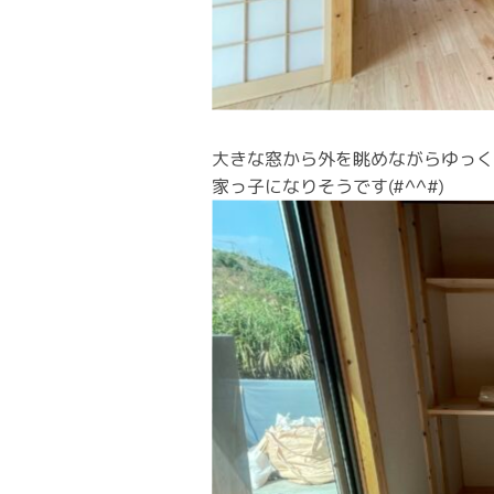
大きな窓から外を眺めながらゆっく
家っ子になりそうです(#^^#)