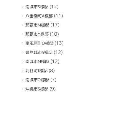
(12)
南城市S様邸
(11)
八重瀬町A様邸
(17)
那覇市M様邸
(10)
那覇市Y様邸
(13)
南風原町O様邸
(12)
豊見城市S様邸
(12)
南城市M様邸
(8)
北谷町I様邸
(7)
南城市O様邸
(9)
沖縄市S様邸