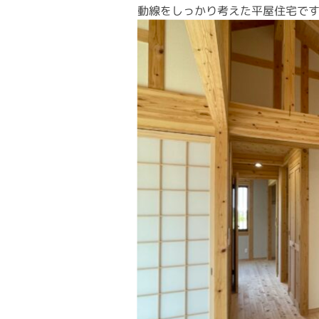
動線をしっかり考えた平屋住宅です(