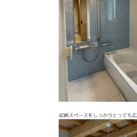
収納スペースをしっかりとっても広