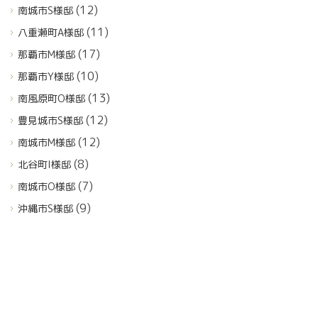
(12)
南城市S様邸
(11)
八重瀬町A様邸
(17)
那覇市M様邸
(10)
那覇市Y様邸
(13)
南風原町O様邸
(12)
豊見城市S様邸
(12)
南城市M様邸
(8)
北谷町I様邸
(7)
南城市O様邸
(9)
沖縄市S様邸