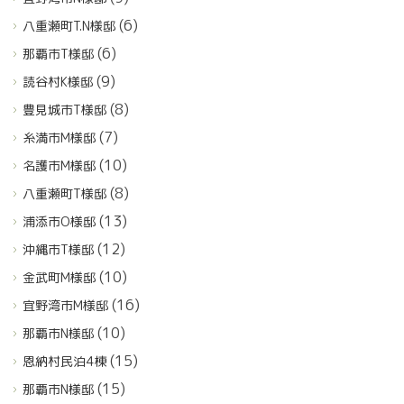
(6)
八重瀬町T.N様邸
(6)
那覇市T様邸
(9)
読谷村K様邸
(8)
豊見城市T様邸
(7)
糸満市M様邸
(10)
名護市M様邸
(8)
八重瀬町T様邸
(13)
浦添市O様邸
(12)
沖縄市T様邸
(10)
金武町M様邸
(16)
宜野湾市M様邸
(10)
那覇市N様邸
(15)
恩納村民泊4棟
(15)
那覇市N様邸