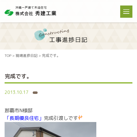
TOP
>
現場進捗日記
>
完成です。
完成です。
2013.10.17
那覇市N様邸
「長期優良住宅」
完成引渡しです