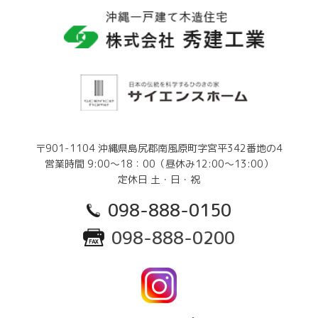
〒901-1104 沖縄県島尻郡南風原町字宮平342番地の4
営業時間 9:00～18：00（昼休み12:00～13:00）
定休日 土・日・祝
098-888-0150
098-888-0200