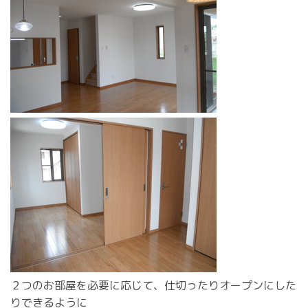
２つのお部屋を必要に応じて、仕切ったりオープンにした
りできるように