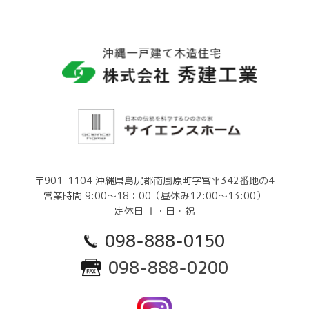
〒901-1104 沖縄県島尻郡南風原町字宮平342番地の4
営業時間 9:00～18：00（昼休み12:00～13:00）
定休日 土・日・祝
098-888-0150
098-888-0200