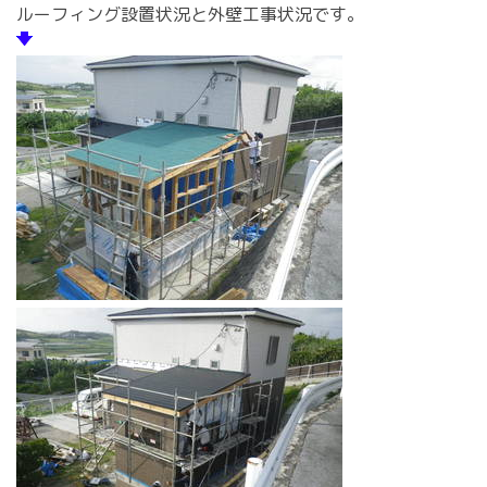
ルーフィング設置状況と外壁工事状況です。