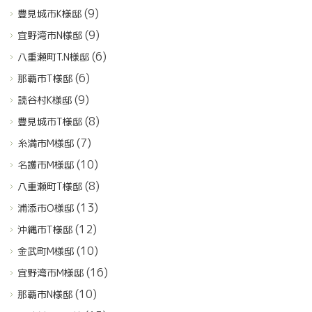
(9)
豊見城市K様邸
(9)
宜野湾市N様邸
(6)
八重瀬町T.N様邸
(6)
那覇市T様邸
(9)
読谷村K様邸
(8)
豊見城市T様邸
(7)
糸満市M様邸
(10)
名護市M様邸
(8)
八重瀬町T様邸
(13)
浦添市O様邸
(12)
沖縄市T様邸
(10)
金武町M様邸
(16)
宜野湾市M様邸
(10)
那覇市N様邸