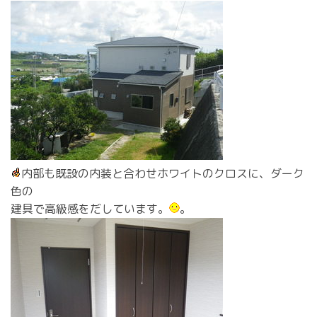
内部も既設の内装と合わせホワイトのクロスに、ダーク
色の
建具で高級感をだしています。
。