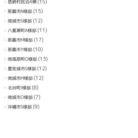
(15)
恩納村民泊4棟
(15)
那覇市N様邸
(12)
南城市S様邸
(11)
八重瀬町A様邸
(17)
那覇市M様邸
(10)
那覇市Y様邸
(13)
南風原町O様邸
(12)
豊見城市S様邸
(12)
南城市M様邸
(8)
北谷町I様邸
(7)
南城市O様邸
(9)
沖縄市S様邸