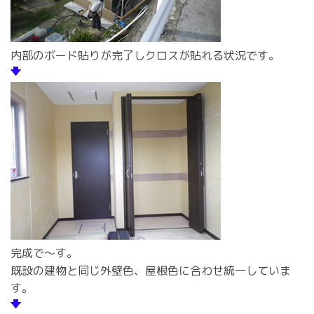
内部のボード貼りが完了しクロスが貼れる状況です。
完成で～す。
既設の建物と同じ外壁色、屋根色に合わせ統一していま
す。