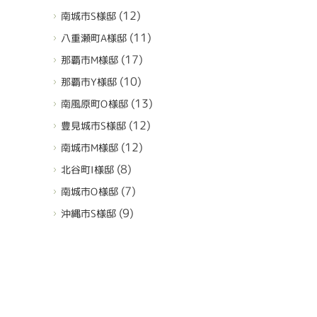
(12)
南城市S様邸
(11)
八重瀬町A様邸
(17)
那覇市M様邸
(10)
那覇市Y様邸
(13)
南風原町O様邸
(12)
豊見城市S様邸
(12)
南城市M様邸
(8)
北谷町I様邸
(7)
南城市O様邸
(9)
沖縄市S様邸