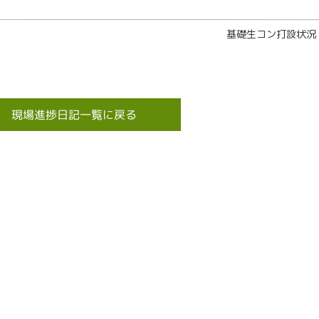
基礎生コン打設状況
現場進捗日記一覧に戻る