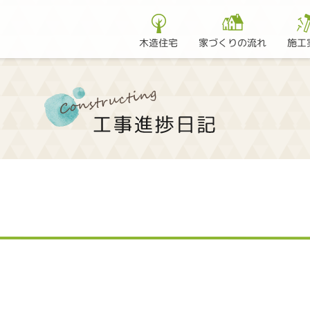
家づくりの流れ
木造住宅
施工