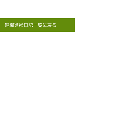
現場進捗日記一覧に戻る