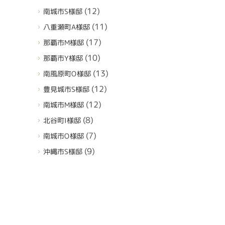
(12)
南城市S様邸
(11)
八重瀬町A様邸
(17)
那覇市M様邸
(10)
那覇市Y様邸
(13)
南風原町O様邸
(12)
豊見城市S様邸
(12)
南城市M様邸
(8)
北谷町I様邸
(7)
南城市O様邸
(9)
沖縄市S様邸