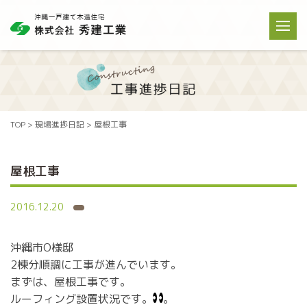
TOP
>
現場進捗日記
>
屋根工事
屋根工事
2016.12.20
沖縄市O様邸
2棟分順調に工事が進んでいます。
まずは、屋根工事です。
ルーフィング設置状況です。
。