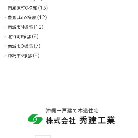
(13)
南風原町O様邸
(12)
豊見城市S様邸
(12)
南城市M様邸
(8)
北谷町I様邸
(7)
南城市O様邸
(9)
沖縄市S様邸