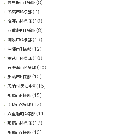
(8)
豊見城市T様邸
(7)
糸満市M様邸
(10)
名護市M様邸
(8)
八重瀬町T様邸
(13)
浦添市O様邸
(12)
沖縄市T様邸
(10)
金武町M様邸
(16)
宜野湾市M様邸
(10)
那覇市N様邸
(15)
恩納村民泊4棟
(15)
那覇市N様邸
(12)
南城市S様邸
(11)
八重瀬町A様邸
(17)
那覇市M様邸
(10)
那覇市Y様邸