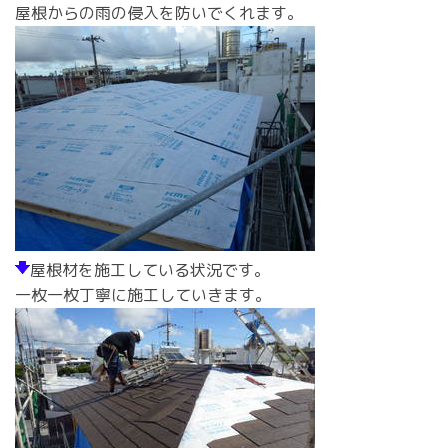
屋根からの雨の侵入を防いでくれます。
屋根材を施工している状況です。
一枚一枚丁寧に施工していきます。