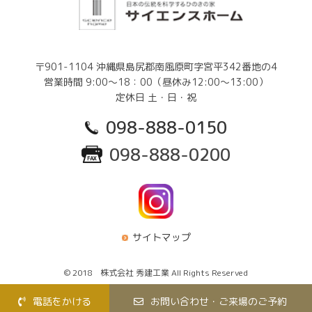
〒901-1104 沖縄県島尻郡南風原町字宮平342番地の4
営業時間 9:00～18：00（昼休み12:00～13:00）
定休日 土・日・祝
098-888-0150
098-888-0200
サイトマップ
© 2018 株式会社 秀建工業 All Rights Reserved
電話をかける
お問い合わせ・ご来場のご予約