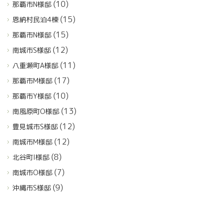
(10)
那覇市N様邸
(15)
恩納村民泊4棟
(15)
那覇市N様邸
(12)
南城市S様邸
(11)
八重瀬町A様邸
(17)
那覇市M様邸
(10)
那覇市Y様邸
(13)
南風原町O様邸
(12)
豊見城市S様邸
(12)
南城市M様邸
(8)
北谷町I様邸
(7)
南城市O様邸
(9)
沖縄市S様邸