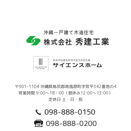
〒901-1104 沖縄県島尻郡南風原町字宮平342番地の4
営業時間 9:00～18：00（昼休み12:00～13:00）
定休日 土・日・祝
098-888-0150
098-888-0200