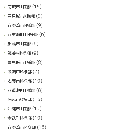
(15)
南城市T様邸
(9)
豊見城市K様邸
(9)
宜野湾市N様邸
(6)
八重瀬町T.N様邸
(6)
那覇市T様邸
(9)
読谷村K様邸
(8)
豊見城市T様邸
(7)
糸満市M様邸
(10)
名護市M様邸
(8)
八重瀬町T様邸
(13)
浦添市O様邸
(12)
沖縄市T様邸
(10)
金武町M様邸
(16)
宜野湾市M様邸