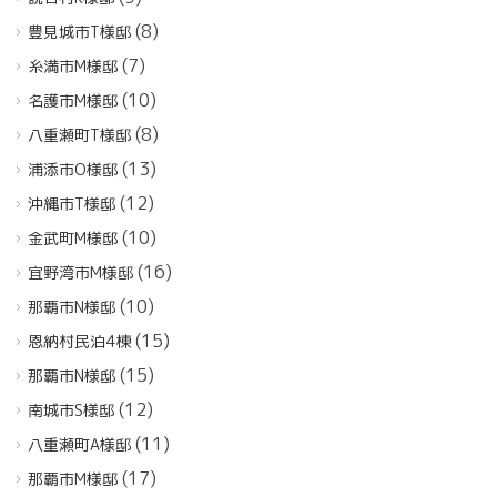
(8)
豊見城市T様邸
(7)
糸満市M様邸
(10)
名護市M様邸
(8)
八重瀬町T様邸
(13)
浦添市O様邸
(12)
沖縄市T様邸
(10)
金武町M様邸
(16)
宜野湾市M様邸
(10)
那覇市N様邸
(15)
恩納村民泊4棟
(15)
那覇市N様邸
(12)
南城市S様邸
(11)
八重瀬町A様邸
(17)
那覇市M様邸