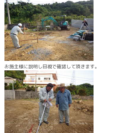
お施主様に説明し目視で確認して頂きます。