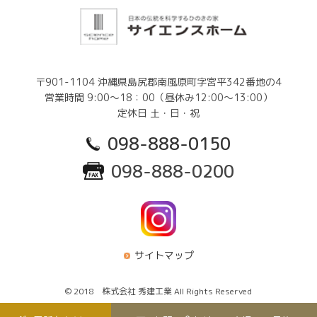
〒901-1104 沖縄県島尻郡南風原町字宮平342番地の4
営業時間 9:00～18：00（昼休み12:00～13:00）
定休日 土・日・祝
098-888-0150
098-888-0200
サイトマップ
© 2018 株式会社 秀建工業 All Rights Reserved