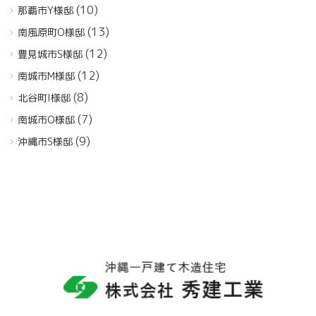
(10)
那覇市Y様邸
(13)
南風原町O様邸
(12)
豊見城市S様邸
(12)
南城市M様邸
(8)
北谷町I様邸
(7)
南城市O様邸
(9)
沖縄市S様邸