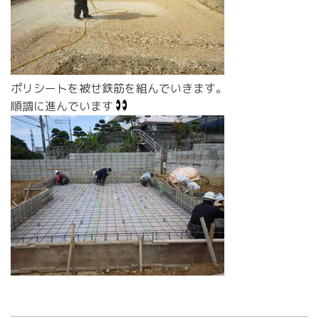
ポリシートを被せ鉄筋を組んでいきます。
順調に進んでいます