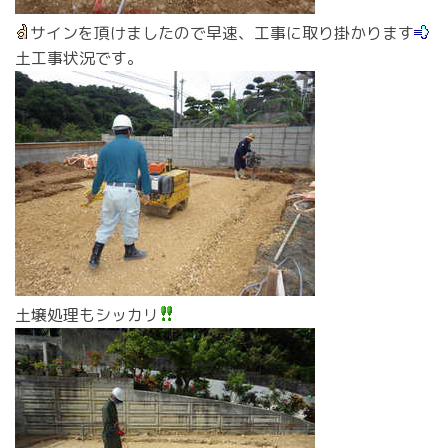
サインを頂けましたので早速、工事に取り掛かります
土工事状況です。
土壌処理もシッカリ