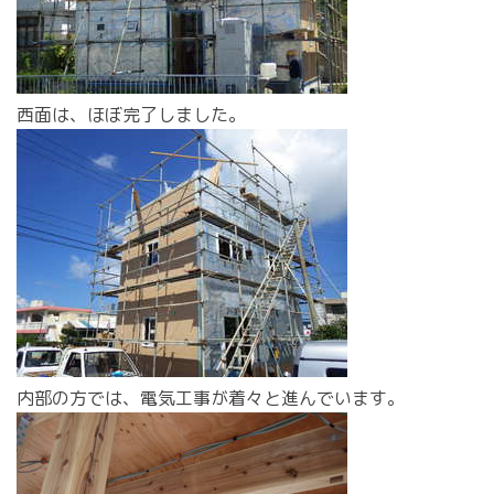
西面は、ほぼ完了しました。
内部の方では、電気工事が着々と進んでいます。