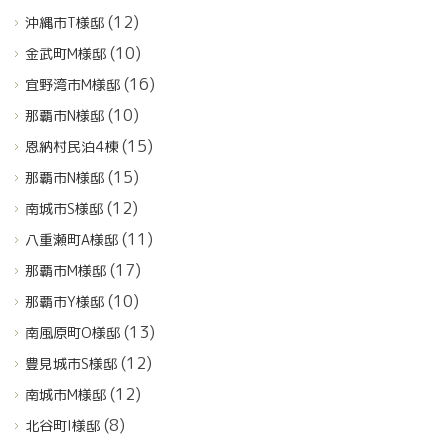
(12)
沖縄市T様邸
(10)
金武町M様邸
(16)
宜野湾市M様邸
(10)
那覇市N様邸
(15)
恩納村民泊4棟
(15)
那覇市N様邸
(12)
南城市S様邸
(11)
八重瀬町A様邸
(17)
那覇市M様邸
(10)
那覇市Y様邸
(13)
南風原町O様邸
(12)
豊見城市S様邸
(12)
南城市M様邸
(8)
北谷町I様邸