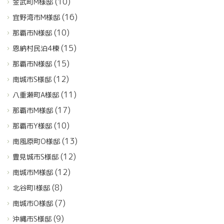
(10)
金武町M様邸
(16)
宜野湾市M様邸
(10)
那覇市N様邸
(15)
恩納村民泊4棟
(15)
那覇市N様邸
(12)
南城市S様邸
(11)
八重瀬町A様邸
(17)
那覇市M様邸
(10)
那覇市Y様邸
(13)
南風原町O様邸
(12)
豊見城市S様邸
(12)
南城市M様邸
(8)
北谷町I様邸
(7)
南城市O様邸
(9)
沖縄市S様邸