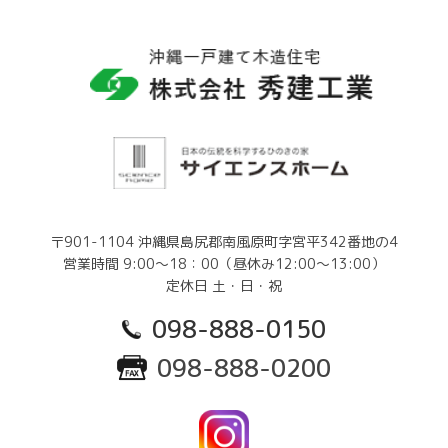
〒901-1104 沖縄県島尻郡南風原町字宮平342番地の4
営業時間 9:00～18：00（昼休み12:00～13:00）
定休日 土・日・祝
098-888-0150
098-888-0200