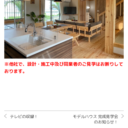
※他社で、設計・施工中及び同業者のご見学はお断りして
おります。
テレビの収録！
モデルハウス 完成見学会
のお知らせ！