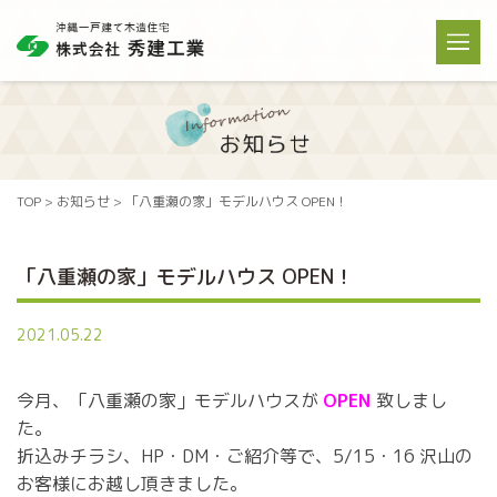
TOP
>
お知らせ
> 「八重瀬の家」モデルハウス OPEN！
「八重瀬の家」モデルハウス OPEN！
2021.05.22
今月、「八重瀬の家」モデルハウスが
OPEN
致しまし
た。
折込みチラシ、HP・DM・ご紹介等で、5/15・16 沢山の
お客様にお越し頂きました。