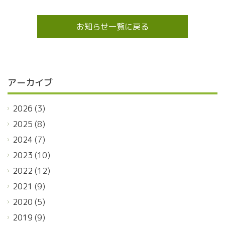
お知らせ一覧に戻る
アーカイブ
2026
(3)
2025
(8)
2024
(7)
2023
(10)
2022
(12)
2021
(9)
2020
(5)
2019
(9)