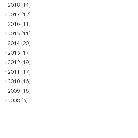
2018
(14)
2017
(12)
2016
(11)
2015
(11)
2014
(20)
2013
(17)
2012
(19)
2011
(17)
2010
(16)
2009
(16)
2008
(3)