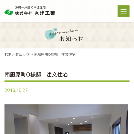
TOP
>
お知らせ
> 南風原町O様邸 注文住宅
南風原町O様邸 注文住宅
2018.10.27