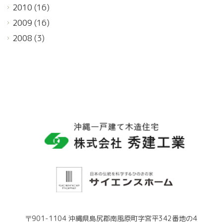
2010
(16)
2009
(16)
2008
(3)
〒901-1104 沖縄県島尻郡南風原町字宮平342番地の4