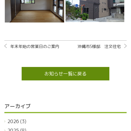
年末年始の営業日のご案内
沖縄市S様邸 注文住宅
お知らせ一覧に戻る
アーカイブ
2026
(3)
2025
(8)