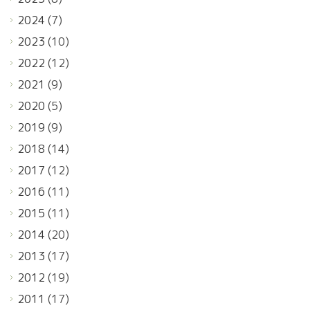
2024
(7)
2023
(10)
2022
(12)
2021
(9)
2020
(5)
2019
(9)
2018
(14)
2017
(12)
2016
(11)
2015
(11)
2014
(20)
2013
(17)
2012
(19)
2011
(17)