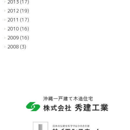
2013
(17)
2012
(19)
2011
(17)
2010
(16)
2009
(16)
2008
(3)