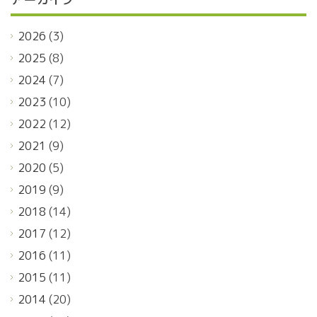
2026
(3)
2025
(8)
2024
(7)
2023
(10)
2022
(12)
2021
(9)
2020
(5)
2019
(9)
2018
(14)
2017
(12)
2016
(11)
2015
(11)
2014
(20)