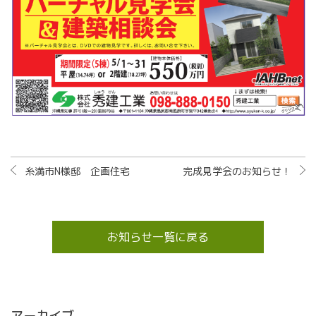
糸満市N様邸 企画住宅
完成見学会のお知らせ！
お知らせ一覧に戻る
アーカイブ