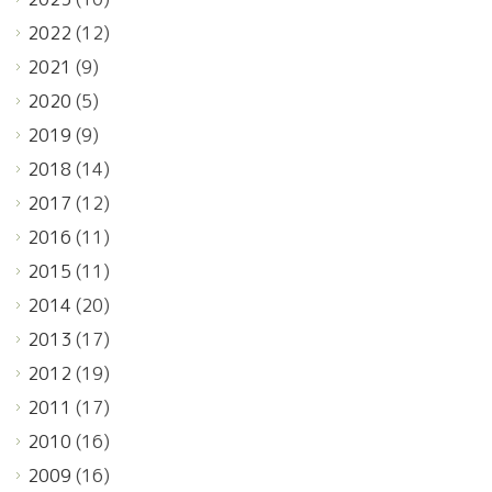
2022
(12)
2021
(9)
2020
(5)
2019
(9)
2018
(14)
2017
(12)
2016
(11)
2015
(11)
2014
(20)
2013
(17)
2012
(19)
2011
(17)
2010
(16)
2009
(16)