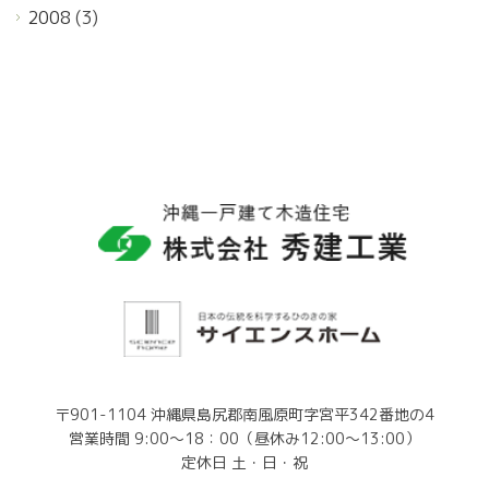
2008
(3)
〒901-1104 沖縄県島尻郡南風原町字宮平342番地の4
営業時間 9:00～18：00（昼休み12:00～13:00）
定休日 土・日・祝