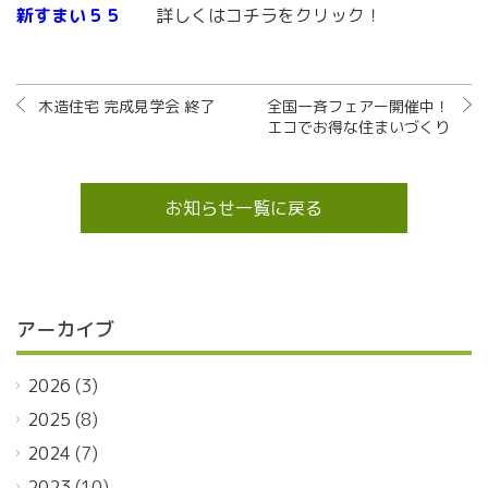
新すまい５５
詳しくはコチラをクリック！
木造住宅 完成見学会 終了
全国一斉フェアー開催中！
エコでお得な住まいづくり
お知らせ一覧に戻る
アーカイブ
2026
(3)
2025
(8)
2024
(7)
2023
(10)