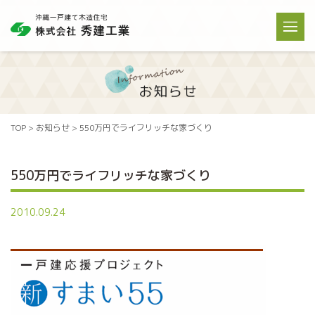
TOP
>
お知らせ
> 550万円でライフリッチな家づくり
550万円でライフリッチな家づくり
2010.09.24